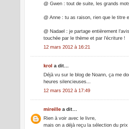
@ Gwen : tout de suite, les grands mots.
@ Anne : tu as raison, rien que le titre 
@ Nadael : je partage entièrement l'av
touchée par le thème et par l'écriture !
12 mars 2012 à 16:21
krol
a dit…
Déjà vu sur le blog de Noann, ça me do
heures silencieuses...
12 mars 2012 à 17:49
mireille
a dit…
Rien à voir avec le livre,
mais on a déjà reçu la sélection du prix 