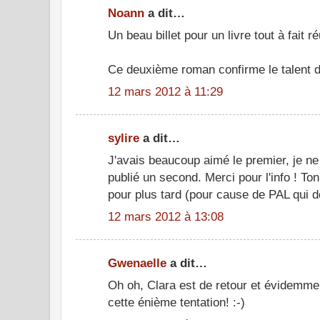
Noann
a dit…
Un beau billet pour un livre tout à fait ré
Ce deuxième roman confirme le talent 
12 mars 2012 à 11:29
sylire
a dit…
J'avais beaucoup aimé le premier, je ne 
publié un second. Merci pour l'info ! Ton 
pour plus tard (pour cause de PAL qui d
12 mars 2012 à 13:08
Gwenaelle
a dit…
Oh oh, Clara est de retour et évidemme
cette énième tentation! :-)