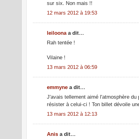
sur six. Non mais !!
12 mars 2012 à 19:53
leiloona
a dit…
Rah tentée !
Vilaine !
13 mars 2012 à 06:59
emmyne
a dit…
J'avais tellement aimé l'atmosphère du 
résister à celui-ci ! Ton billet dévoile un
13 mars 2012 à 12:13
Anis
a dit…