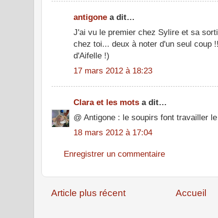
antigone
a dit…
J'ai vu le premier chez Sylire et sa sort
chez toi... deux à noter d'un seul coup 
d'Aifelle !)
17 mars 2012 à 18:23
Clara et les mots
a dit…
@ Antigone : le soupirs font travailler le 
18 mars 2012 à 17:04
Enregistrer un commentaire
Article plus récent
Accueil