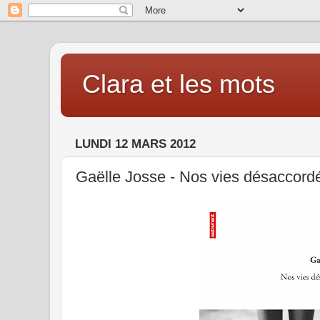
Clara et les mots
LUNDI 12 MARS 2012
Gaëlle Josse - Nos vies désaccord