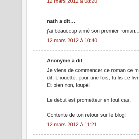
12 mars 2012 à 08:20
nath a dit…
j'ai beaucoup aimé son premier roman..
12 mars 2012 à 10:40
Anonyme a dit…
Je viens de commencer ce roman ce mati
dit: chouette, pour une fois, tu lis ce li
Et bien non, loupé!
Le début est prometteur en tout cas.
Contente de ton retour sur le blog!
12 mars 2012 à 11:21