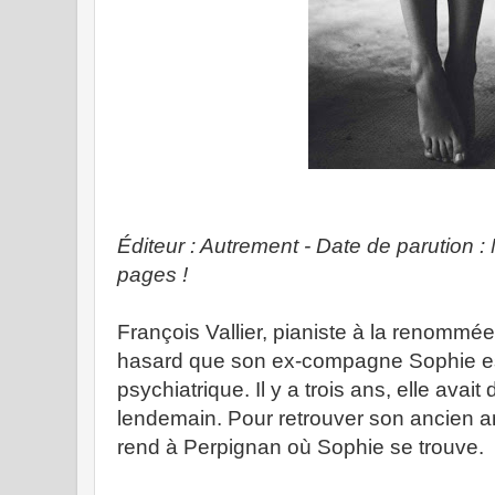
Éditeur : Autrement - Date de parution :
pages !
François Vallier, pianiste à la renommé
hasard que son ex-compagne Sophie est
psychiatrique. Il y a trois ans, elle avait
lendemain. Pour retrouver son ancien am
rend à Perpignan où Sophie se trouve.