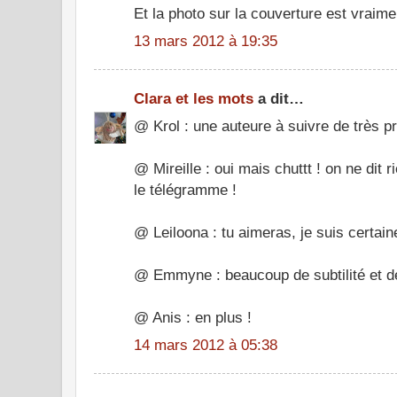
Et la photo sur la couverture est vraime
13 mars 2012 à 19:35
Clara et les mots
a dit…
@ Krol : une auteure à suivre de très pr
@ Mireille : oui mais chuttt ! on ne dit 
le télégramme !
@ Leiloona : tu aimeras, je suis certain
@ Emmyne : beaucoup de subtilité et de
@ Anis : en plus !
14 mars 2012 à 05:38